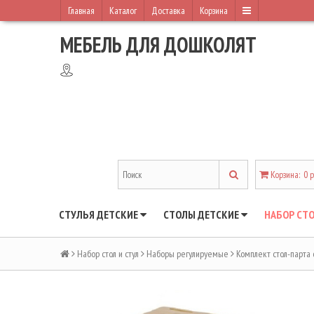
Главная
Каталог
Доставка
Корзина
МЕБЕЛЬ ДЛЯ ДОШКОЛЯТ
Корзина
:
0 
СТУЛЬЯ ДЕТСКИЕ
СТОЛЫ ДЕТСКИЕ
НАБОР СТО
Набор стол и стул
Наборы регулируемые
Комплект стол-парта