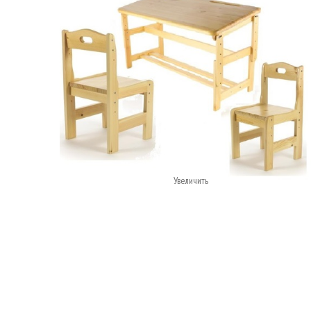
Увеличить