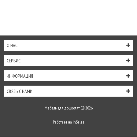
О НАС
СЕРВИС
ИНФОРМАЦИЯ
СВЯЗЬ С НАМИ
Мебель для дошколят
2026
Работает на
InSales