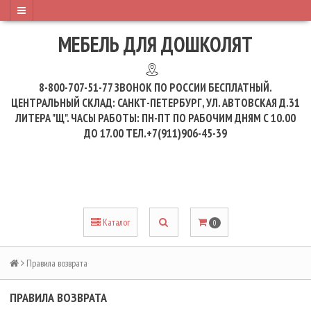
МЕБЕЛЬ ДЛЯ ДОШКОЛЯТ
8-800-707-51-77
ЗВОНОК ПО РОССИИ БЕСПЛАТНЫЙ.
ЦЕНТРАЛЬНЫЙ СКЛАД: САНКТ-ПЕТЕРБУРГ, УЛ. АВТОВСКАЯ Д.31
ЛИТЕРА "Щ". ЧАСЫ РАБОТЫ: ПН-ПТ ПО РАБОЧИМ ДНЯМ С 10.00
ДО 17.00 ТЕЛ.+7(911)906-45-39
Каталог
0
Правила возврата
ПРАВИЛА ВОЗВРАТА