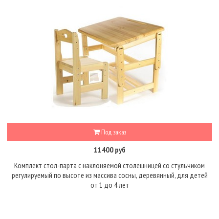
Под заказ
11400 руб
Комплект стол-парта с наклоняемой столешницей со стульчиком
регулируемый по высоте из массива сосны, деревянный, для детей
от 1 до 4 лет