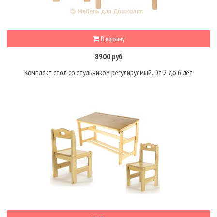
В корзину
8900 руб
Комплект стол со стульчиком регулируемый. От 2 до 6 лет