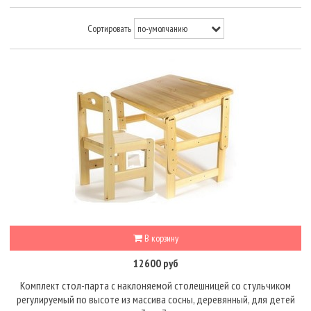
Сортировать
В корзину
12600 руб
Комплект стол-парта с наклоняемой столешницей со стульчиком
регулируемый по высоте из массива сосны, деревянный, для детей