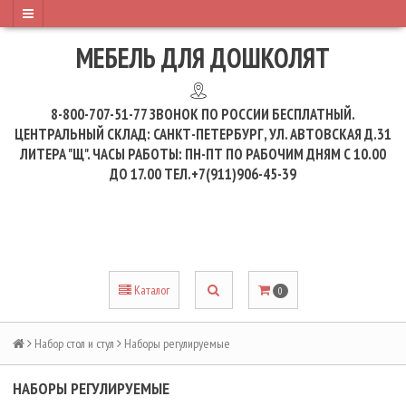
МЕБЕЛЬ ДЛЯ ДОШКОЛЯТ
8-800-707-51-77
ЗВОНОК ПО РОССИИ БЕСПЛАТНЫЙ.
ЦЕНТРАЛЬНЫЙ СКЛАД: САНКТ-ПЕТЕРБУРГ, УЛ. АВТОВСКАЯ Д.31
ЛИТЕРА "Щ". ЧАСЫ РАБОТЫ: ПН-ПТ ПО РАБОЧИМ ДНЯМ С 10.00
ДО 17.00 ТЕЛ.+7(911)906-45-39
Каталог
0
Набор стол и стул
Наборы регулируемые
НАБОРЫ РЕГУЛИРУЕМЫЕ