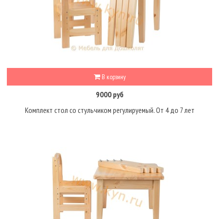
В корзину
9000 руб
Комплект стол со стульчиком регулируемый. От 4 до 7 лет