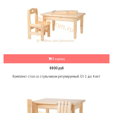
В корзину
8800 руб
Комплект стол со стульчиком регулируемый. От 1 до 4 лет