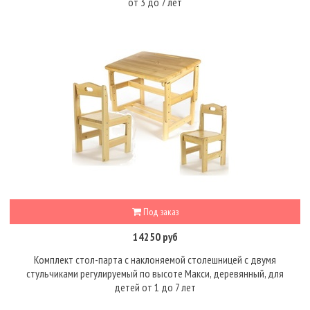
от 3 до 7 лет
Под заказ
14250 руб
Комплект стол-парта с наклоняемой столешницей с двумя
стульчиками регулируемый по высоте Макси, деревянный, для
детей от 1 до 7 лет