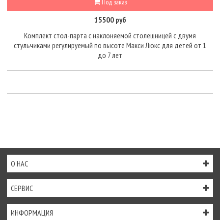
Под заказ
15500 руб
Комплект стол-парта с наклоняемой столешницей с двумя
стульчиками регулируемый по высоте Макси Люкс для детей от 1
до 7 лет
О НАС
СЕРВИС
ИНФОРМАЦИЯ