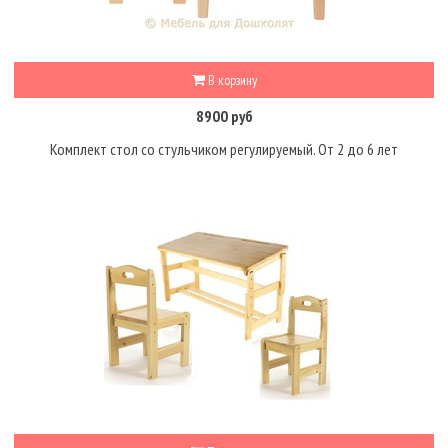
В корзину
8900 руб
Комплект стол со стульчиком регулируемый. От 2 до 6 лет