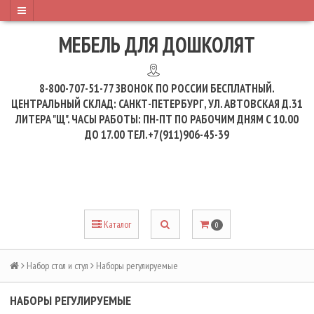
МЕБЕЛЬ ДЛЯ ДОШКОЛЯТ
8-800-707-51-77
ЗВОНОК ПО РОССИИ БЕСПЛАТНЫЙ.
ЦЕНТРАЛЬНЫЙ СКЛАД: САНКТ-ПЕТЕРБУРГ, УЛ. АВТОВСКАЯ Д.31
ЛИТЕРА "Щ". ЧАСЫ РАБОТЫ: ПН-ПТ ПО РАБОЧИМ ДНЯМ С 10.00
ДО 17.00 ТЕЛ.+7(911)906-45-39
Каталог
0
Набор стол и стул
Наборы регулируемые
НАБОРЫ РЕГУЛИРУЕМЫЕ