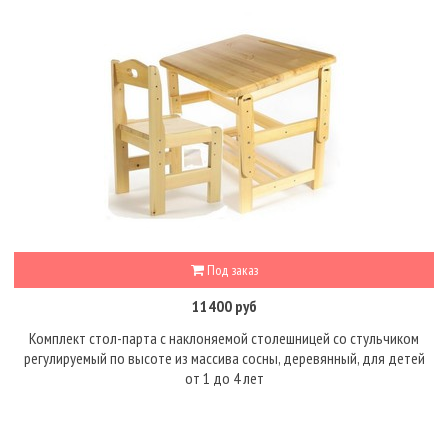
Под заказ
11400 руб
Комплект стол-парта с наклоняемой столешницей со стульчиком
регулируемый по высоте из массива сосны, деревянный, для детей
от 1 до 4 лет