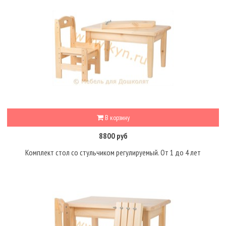
В корзину
8800 руб
Комплект стол со стульчиком регулируемый. От 1 до 4 лет