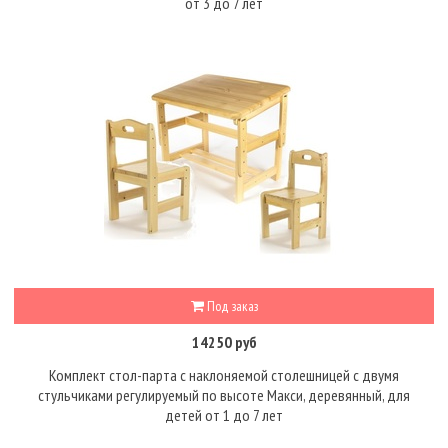
от 3 до 7 лет
Под заказ
14250 руб
Комплект стол-парта с наклоняемой столешницей с двумя
стульчиками регулируемый по высоте Макси, деревянный, для
детей от 1 до 7 лет