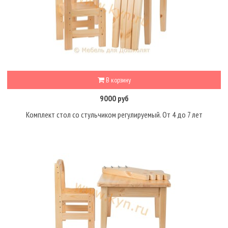
В корзину
9000 руб
Комплект стол со стульчиком регулируемый. От 4 до 7 лет