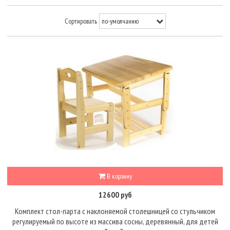
Сортировать
В корзину
12600 руб
Комплект стол-парта с наклоняемой столешницей со стульчиком
регулируемый по высоте из массива сосны, деревянный, для детей