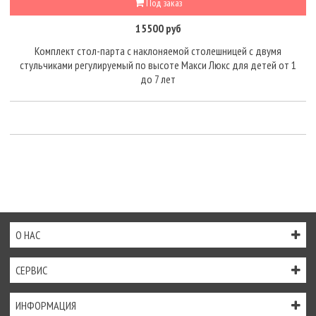
Под заказ
15500 руб
Комплект стол-парта с наклоняемой столешницей с двумя
стульчиками регулируемый по высоте Макси Люкс для детей от 1
до 7 лет
О НАС
СЕРВИС
ИНФОРМАЦИЯ