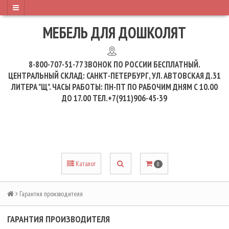
МЕБЕЛЬ ДЛЯ ДОШКОЛЯТ
8-800-707-51-77
ЗВОНОК ПО РОССИИ БЕСПЛАТНЫЙ.
ЦЕНТРАЛЬНЫЙ СКЛАД: САНКТ-ПЕТЕРБУРГ, УЛ. АВТОВСКАЯ Д.31
ЛИТЕРА "Щ". ЧАСЫ РАБОТЫ: ПН-ПТ ПО РАБОЧИМ ДНЯМ С 10.00
ДО 17.00 ТЕЛ.+7(911)906-45-39
Каталог
0
Гарантия производителя
ГАРАНТИЯ ПРОИЗВОДИТЕЛЯ