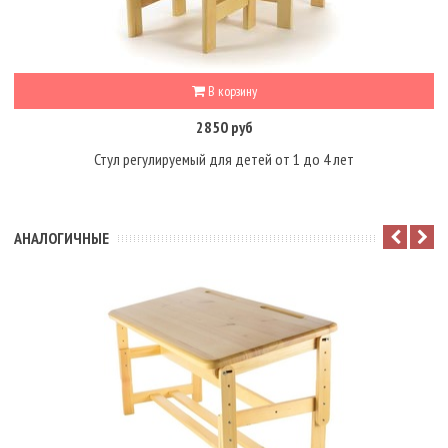
В корзину
2850 руб
Стул регулируемый для детей от 1 до 4 лет
АНАЛОГИЧНЫЕ