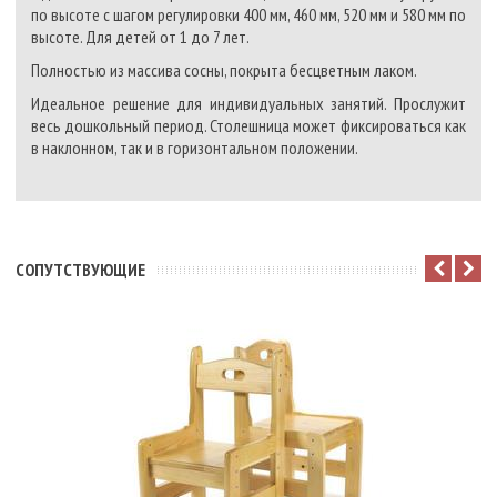
по высоте с шагом регулировки 400 мм, 460 мм, 520 мм и 580 мм по
высоте. Для детей от 1 до 7 лет.
Полностью из массива сосны, покрыта бесцветным лаком.
Идеальное решение для индивидуальных занятий. Прослужит
весь дошкольный период. Столешница может фиксироваться как
в наклонном, так и в горизонтальном положении.
CОПУТСТВУЮЩИЕ