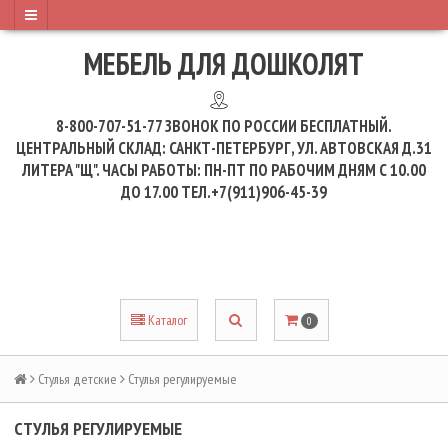
МЕБЕЛЬ ДЛЯ ДОШКОЛЯТ
8-800-707-51-77
ЗВОНОК ПО РОССИИ БЕСПЛАТНЫЙ.
ЦЕНТРАЛЬНЫЙ СКЛАД: САНКТ-ПЕТЕРБУРГ, УЛ. АВТОВСКАЯ Д.31
ЛИТЕРА "Щ". ЧАСЫ РАБОТЫ: ПН-ПТ ПО РАБОЧИМ ДНЯМ С 10.00
ДО 17.00 ТЕЛ.+7(911)906-45-39
Каталог
0
Стулья детские
Стулья регулируемые
СТУЛЬЯ РЕГУЛИРУЕМЫЕ