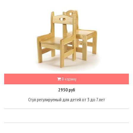
В корзину
2950 руб
Стул регулируемый для детей от 3 до 7 лет