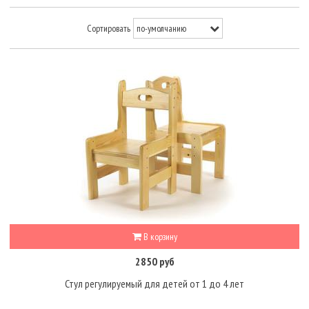
Сортировать
В корзину
2850 руб
Стул регулируемый для детей от 1 до 4 лет