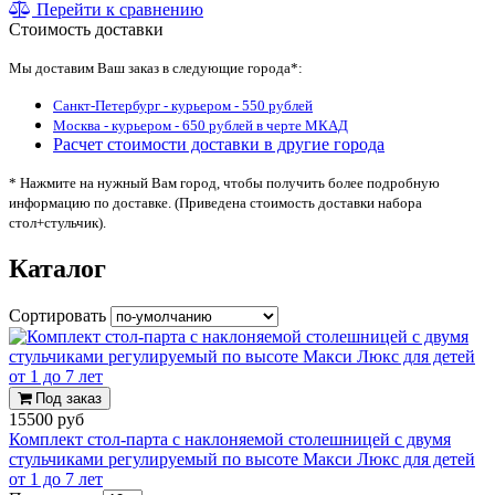
Перейти к сравнению
Стоимость доставки
Мы доставим Ваш заказ в следующие города*:
Санкт-Петербург - курьером - 550 рублей
Москва - курьером - 650 рублей в черте МКАД
Расчет стоимости доставки в другие города
* Нажмите на нужный Вам город, чтобы получить более подробную
информацию по доставке. (Приведена стоимость доставки набора
стол+стульчик).
Каталог
Сортировать
Под заказ
15500 руб
Комплект стол-парта с наклоняемой столешницей с двумя
стульчиками регулируемый по высоте Макси Люкс для детей
от 1 до 7 лет