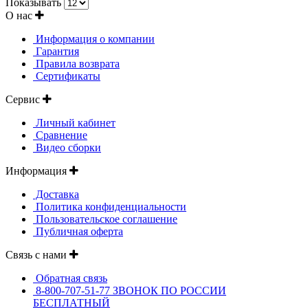
Показывать
О нас
Информация о компании
Гарантия
Правила возврата
Сертификаты
Сервис
Личный кабинет
Сравнение
Видео сборки
Информация
Доставка
Политика конфиденциальности
Пользовательское соглашение
Публичная оферта
Связь с нами
Обратная связь
8-800-707-51-77 ЗВОНОК ПО РОССИИ
БЕСПЛАТНЫЙ