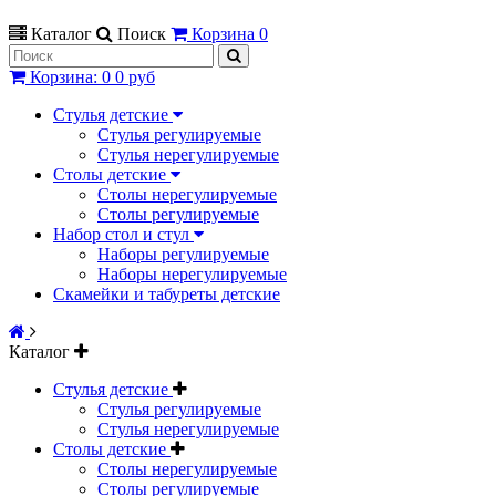
Каталог
Поиск
Корзина
0
Корзина
:
0
0 руб
Стулья детские
Стулья регулируемые
Стулья нерегулируемые
Столы детские
Столы нерегулируемые
Столы регулируемые
Набор стол и стул
Наборы регулируемые
Наборы нерегулируемые
Скамейки и табуреты детские
Каталог
Стулья детские
Стулья регулируемые
Стулья нерегулируемые
Столы детские
Столы нерегулируемые
Столы регулируемые