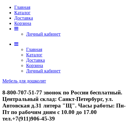
Главная
Каталог
Доставка
Корзина
Личный кабинет
Главная
Каталог
Доставка
Корзина
Личный кабинет
Мебель для дошколят
8-800-707-51-77
звонок по России бесплатный.
Центральный склад: Санкт-Петербург, ул.
Автовская д.31 литера "Щ". Часы работы: Пн-
Пт по рабочим дням с 10.00 до 17.00
тел.+7(911)906-45-39