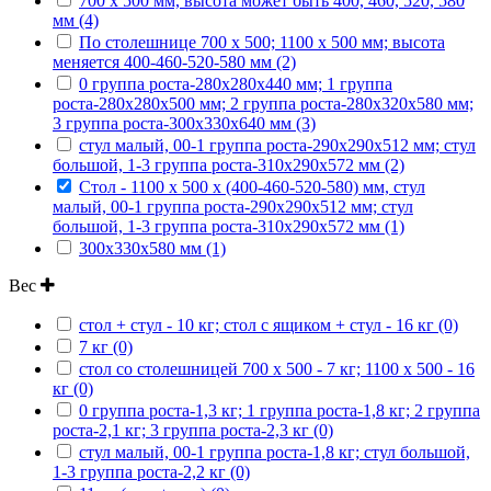
700 х 500 мм, высота может быть 400, 460, 520, 580
мм (4)
По столешнице 700 х 500; 1100 х 500 мм; высота
меняется 400-460-520-580 мм (2)
0 группа роста-280х280х440 мм; 1 группа
роста-280х280х500 мм; 2 группа роста-280х320х580 мм;
3 группа роста-300х330х640 мм (3)
стул малый, 00-1 группа роста-290х290х512 мм; стул
большой, 1-3 группа роста-310х290х572 мм (2)
Стол - 1100 х 500 х (400-460-520-580) мм, стул
малый, 00-1 группа роста-290х290х512 мм; стул
большой, 1-3 группа роста-310х290х572 мм (1)
300х330х580 мм (1)
Вес
стол + стул - 10 кг; стол с ящиком + стул - 16 кг (0)
7 кг (0)
стол со столешницей 700 х 500 - 7 кг; 1100 х 500 - 16
кг (0)
0 группа роста-1,3 кг; 1 группа роста-1,8 кг; 2 группа
роста-2,1 кг; 3 группа роста-2,3 кг (0)
стул малый, 00-1 группа роста-1,8 кг; стул большой,
1-3 группа роста-2,2 кг (0)