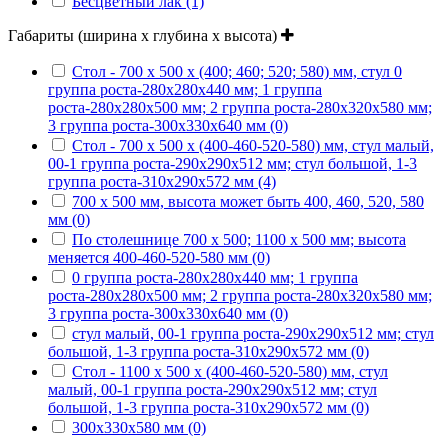
Бесцветный лак (1)
Габариты (ширина х глубина х высота)
Стол - 700 х 500 х (400; 460; 520; 580) мм, стул 0
группа роста-280х280х440 мм; 1 группа
роста-280х280х500 мм; 2 группа роста-280х320х580 мм;
3 группа роста-300х330х640 мм (0)
Стол - 700 х 500 х (400-460-520-580) мм, стул малый,
00-1 группа роста-290х290х512 мм; стул большой, 1-3
группа роста-310х290х572 мм (4)
700 х 500 мм, высота может быть 400, 460, 520, 580
мм (0)
По столешнице 700 х 500; 1100 х 500 мм; высота
меняется 400-460-520-580 мм (0)
0 группа роста-280х280х440 мм; 1 группа
роста-280х280х500 мм; 2 группа роста-280х320х580 мм;
3 группа роста-300х330х640 мм (0)
стул малый, 00-1 группа роста-290х290х512 мм; стул
большой, 1-3 группа роста-310х290х572 мм (0)
Стол - 1100 х 500 х (400-460-520-580) мм, стул
малый, 00-1 группа роста-290х290х512 мм; стул
большой, 1-3 группа роста-310х290х572 мм (0)
300х330х580 мм (0)