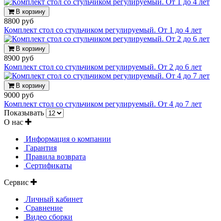
В корзину
8800 руб
Комплект стол со стульчиком регулируемый. От 1 до 4 лет
В корзину
8900 руб
Комплект стол со стульчиком регулируемый. От 2 до 6 лет
В корзину
9000 руб
Комплект стол со стульчиком регулируемый. От 4 до 7 лет
Показывать
О нас
Информация о компании
Гарантия
Правила возврата
Сертификаты
Сервис
Личный кабинет
Сравнение
Видео сборки