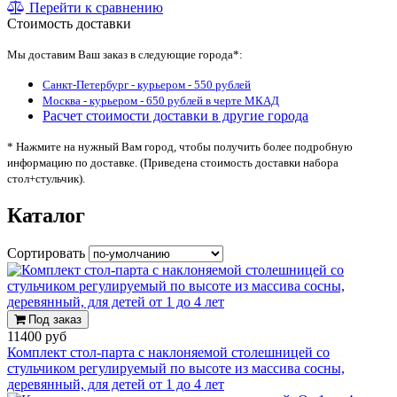
Перейти к сравнению
Стоимость доставки
Мы доставим Ваш заказ в следующие города*:
Санкт-Петербург - курьером - 550 рублей
Москва - курьером - 650 рублей в черте МКАД
Расчет стоимости доставки в другие города
* Нажмите на нужный Вам город, чтобы получить более подробную
информацию по доставке. (Приведена стоимость доставки набора
стол+стульчик).
Каталог
Сортировать
Под заказ
11400 руб
Комплект стол-парта с наклоняемой столешницей со
стульчиком регулируемый по высоте из массива сосны,
деревянный, для детей от 1 до 4 лет