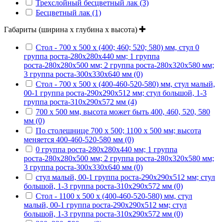
Трехслойный бесцветный лак (3)
Бесцветный лак (1)
Габариты (ширина х глубина х высота)
Стол - 700 х 500 х (400; 460; 520; 580) мм, стул 0
группа роста-280х280х440 мм; 1 группа
роста-280х280х500 мм; 2 группа роста-280х320х580 мм;
3 группа роста-300х330х640 мм (0)
Стол - 700 х 500 х (400-460-520-580) мм, стул малый,
00-1 группа роста-290х290х512 мм; стул большой, 1-3
группа роста-310х290х572 мм (4)
700 х 500 мм, высота может быть 400, 460, 520, 580
мм (0)
По столешнице 700 х 500; 1100 х 500 мм; высота
меняется 400-460-520-580 мм (0)
0 группа роста-280х280х440 мм; 1 группа
роста-280х280х500 мм; 2 группа роста-280х320х580 мм;
3 группа роста-300х330х640 мм (0)
стул малый, 00-1 группа роста-290х290х512 мм; стул
большой, 1-3 группа роста-310х290х572 мм (0)
Стол - 1100 х 500 х (400-460-520-580) мм, стул
малый, 00-1 группа роста-290х290х512 мм; стул
большой, 1-3 группа роста-310х290х572 мм (0)