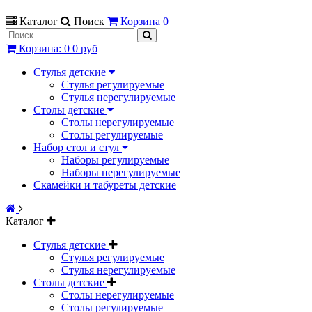
Каталог
Поиск
Корзина
0
Корзина
:
0
0 руб
Стулья детские
Стулья регулируемые
Стулья нерегулируемые
Столы детские
Столы нерегулируемые
Столы регулируемые
Набор стол и стул
Наборы регулируемые
Наборы нерегулируемые
Скамейки и табуреты детские
Каталог
Стулья детские
Стулья регулируемые
Стулья нерегулируемые
Столы детские
Столы нерегулируемые
Столы регулируемые