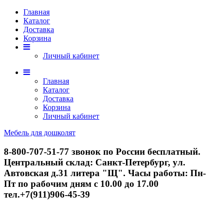
Главная
Каталог
Доставка
Корзина
Личный кабинет
Главная
Каталог
Доставка
Корзина
Личный кабинет
Мебель для дошколят
8-800-707-51-77
звонок по России бесплатный.
Центральный склад: Санкт-Петербург, ул.
Автовская д.31 литера "Щ". Часы работы: Пн-
Пт по рабочим дням с 10.00 до 17.00
тел.+7(911)906-45-39