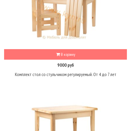
В корзину
9000 руб
Комплект стол со стульчиком регулируемый. От 4 до 7 лет