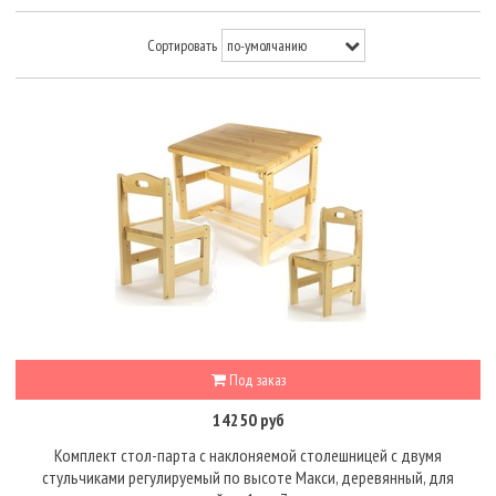
Сортировать
Под заказ
14250 руб
Комплект стол-парта с наклоняемой столешницей с двумя
стульчиками регулируемый по высоте Макси, деревянный, для