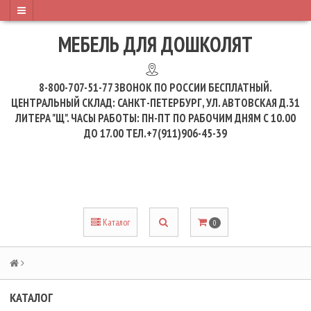
МЕБЕЛЬ ДЛЯ ДОШКОЛЯТ
8-800-707-51-77
ЗВОНОК ПО РОССИИ БЕСПЛАТНЫЙ.
ЦЕНТРАЛЬНЫЙ СКЛАД: САНКТ-ПЕТЕРБУРГ, УЛ. АВТОВСКАЯ Д.31
ЛИТЕРА "Щ". ЧАСЫ РАБОТЫ: ПН-ПТ ПО РАБОЧИМ ДНЯМ С 10.00
ДО 17.00 ТЕЛ.+7(911)906-45-39
Каталог
0
КАТАЛОГ