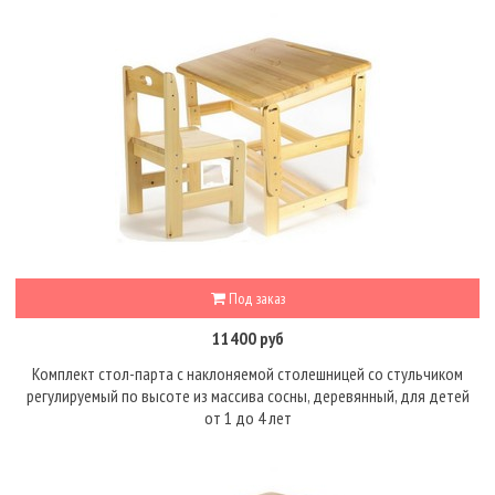
Под заказ
11400 руб
Комплект стол-парта с наклоняемой столешницей со стульчиком
регулируемый по высоте из массива сосны, деревянный, для детей
от 1 до 4 лет