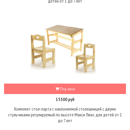
детей от 1 до 7 лет
Под заказ
15500 руб
Комплект стол-парта с наклоняемой столешницей с двумя
стульчиками регулируемый по высоте Макси Люкс для детей от 1
до 7 лет