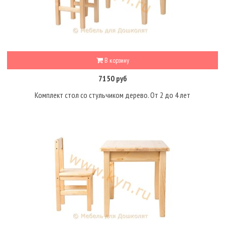
В корзину
7150 руб
Комплект стол со стульчиком дерево. От 2 до 4 лет