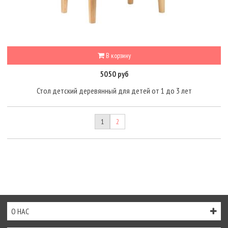
В корзину
5050 руб
Стол детский деревянный для детей от 1 до 3 лет
1
2
О НАС