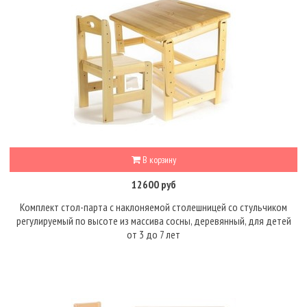
В корзину
12600 руб
Комплект стол-парта с наклоняемой столешницей со стульчиком
регулируемый по высоте из массива сосны, деревянный, для детей
от 3 до 7 лет