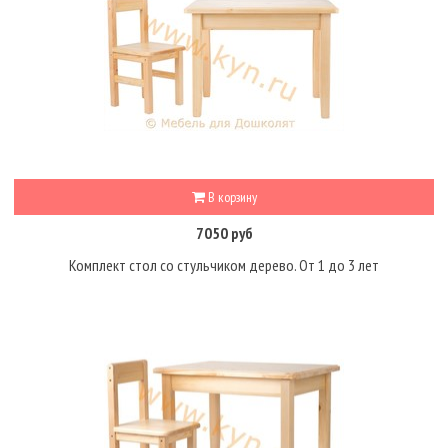
В корзину
7050 руб
Комплект стол со стульчиком дерево. От 1 до 3 лет