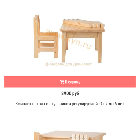
В корзину
8900 руб
Комплект стол со стульчиком регулируемый. От 2 до 6 лет