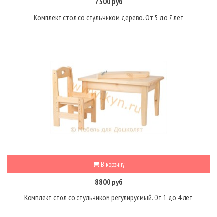
7500 руб
Комплект стол со стульчиком дерево. От 5 до 7 лет
В корзину
8800 руб
Комплект стол со стульчиком регулируемый. От 1 до 4 лет