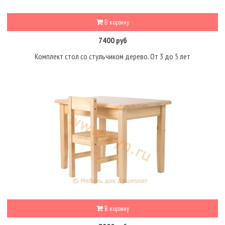
В корзину
7400 руб
Комплект стол со стульчиком дерево. От 3 до 5 лет
В корзину